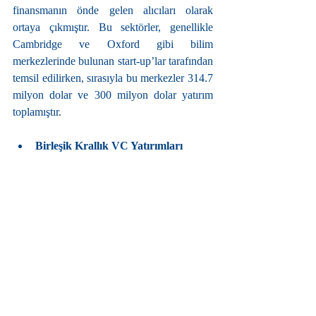
finansmanın önde gelen alıcıları olarak 
ortaya çıkmıştır. Bu sektörler, genellikle 
Cambridge ve Oxford gibi bilim 
merkezlerinde bulunan start-up’lar tarafından 
temsil edilirken, sırasıyla bu merkezler 314.7 
milyon dolar ve 300 milyon dolar yatırım 
toplamıştır.
Birleşik Krallık VC Yatırımları