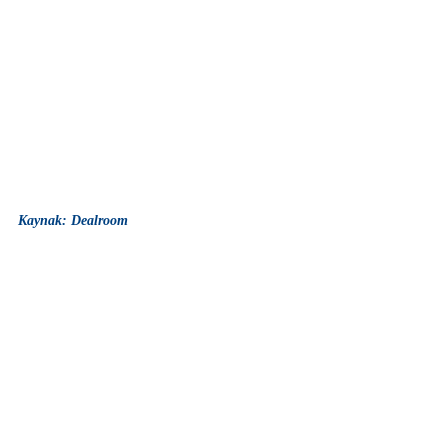
Kaynak: Dealroom