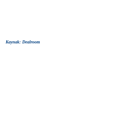
Kaynak: Dealroom