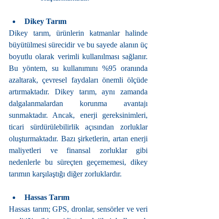
Dikey Tarım
Dikey tarım, ürünlerin katmanlar halinde 
büyütülmesi sürecidir ve bu sayede alanın üç 
boyutlu olarak verimli kullanılması sağlanır. 
Bu yöntem, su kullanımını %95 oranında 
azaltarak, çevresel faydaları önemli ölçüde 
artırmaktadır. Dikey tarım, aynı zamanda 
dalgalanmalardan korunma avantajı 
sunmaktadır. Ancak, enerji gereksinimleri, 
ticari sürdürülebilirlik açısından zorluklar 
oluşturmaktadır. Bazı şirketlerin, artan enerji 
maliyetleri ve finansal zorluklar gibi 
nedenlerle bu süreçten geçememesi, dikey 
tarımın karşılaştığı diğer zorluklardır.
Hassas Tarım
Hassas tarım; GPS, dronlar, sensörler ve veri 