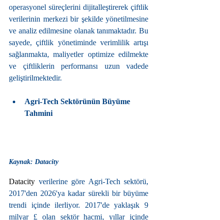
operasyonel süreçlerini dijitalleştirerek çiftlik 
verilerinin merkezi bir şekilde yönetilmesine 
ve analiz edilmesine olanak tanımaktadır. Bu 
sayede, çiftlik yönetiminde verimlilik artışı 
sağlanmakta, maliyetler optimize edilmekte 
ve çiftliklerin performansı uzun vadede 
geliştirilmektedir.
Agri-Tech Sektörünün Büyüme 
Tahmini
Kaynak: Datacity
Datacity 
verilerine göre Agri-Tech sektörü, 
2017'den 2026'ya kadar sürekli bir büyüme 
trendi içinde ilerliyor. 2017'de yaklaşık 9 
milyar £ olan sektör hacmi, yıllar içinde 