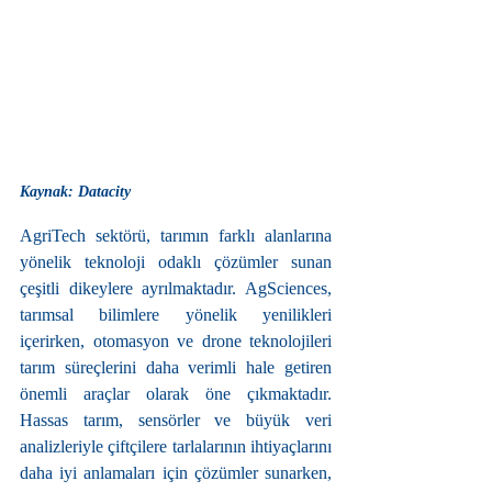
Kaynak: Datacity
AgriTech sektörü, tarımın farklı alanlarına 
yönelik teknoloji odaklı çözümler sunan 
çeşitli dikeylere ayrılmaktadır. AgSciences, 
tarımsal bilimlere yönelik yenilikleri 
içerirken, otomasyon ve drone teknolojileri 
tarım süreçlerini daha verimli hale getiren 
önemli araçlar olarak öne çıkmaktadır. 
Hassas tarım, sensörler ve büyük veri 
analizleriyle çiftçilere tarlalarının ihtiyaçlarını 
daha iyi anlamaları için çözümler sunarken, 