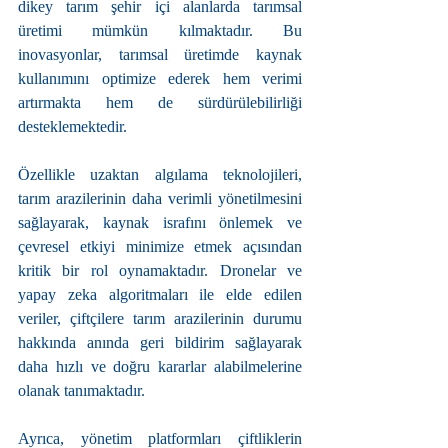
dikey tarım şehir içi alanlarda tarımsal 
üretimi mümkün kılmaktadır. Bu 
inovasyonlar, tarımsal üretimde kaynak 
kullanımını optimize ederek hem verimi 
artırmakta hem de sürdürülebilirliği 
desteklemektedir.
Özellikle uzaktan algılama teknolojileri, 
tarım arazilerinin daha verimli yönetilmesini 
sağlayarak, kaynak israfını önlemek ve 
çevresel etkiyi minimize etmek açısından 
kritik bir rol oynamaktadır. Dronelar ve 
yapay zeka algoritmaları ile elde edilen 
veriler, çiftçilere tarım arazilerinin durumu 
hakkında anında geri bildirim sağlayarak 
daha hızlı ve doğru kararlar alabilmelerine 
olanak tanımaktadır.
Ayrıca, yönetim platformları çiftliklerin 