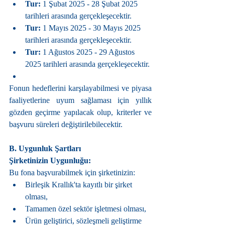
Tur:
 1 Şubat 2025 - 28 Şubat 2025 
tarihleri arasında gerçekleşecektir.
Tur:
 1 Mayıs 2025 - 30 Mayıs 2025 
tarihleri arasında gerçekleşecektir.
Tur:
 1 Ağustos 2025 - 29 Ağustos 
2025 tarihleri arasında gerçekleşecektir.
Fonun hedeflerini karşılayabilmesi ve piyasa 
faaliyetlerine uyum sağlaması için yıllık 
gözden geçirme yapılacak olup, kriterler ve 
başvuru süreleri değiştirilebilecektir.
B. Uygunluk Şartları
Şirketinizin Uygunluğu:
Bu fona başvurabilmek için şirketinizin:
Birleşik Krallık'ta kayıtlı bir şirket 
olması,
Tamamen özel sektör işletmesi olması,
Ürün geliştirici, sözleşmeli geliştirme 